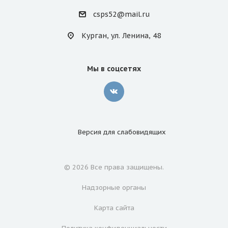
csps52@mail.ru
Курган, ул. Ленина, 48
Мы в соцсетях
Версия для
слабовидящих
© 2026 Все права защищены.
Надзорные органы
Карта сайта