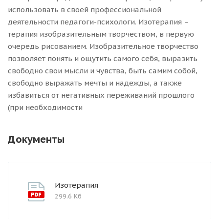
использовать в своей профессиональной
деятельности педагоги-психологи. Изотерапия –
терапия изобразительным творчеством, в первую
очередь рисованием. Изобразительное творчество
позволяет понять и ощутить самого себя, выразить
свободно свои мысли и чувства, быть самим собой,
свободно выражать мечты и надежды, а также
избавиться от негативных переживаний прошлого
(при необходимости
Документы
Изотерапия
299.6 Кб