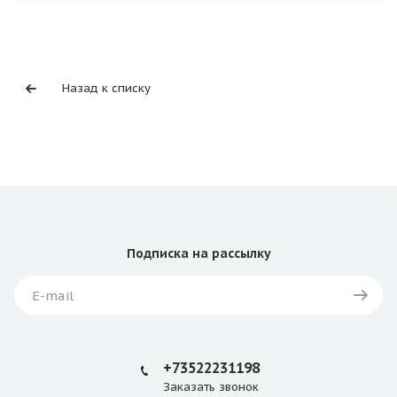
Назад к списку
Подписка
на рассылку
+73522231198
Заказать звонок