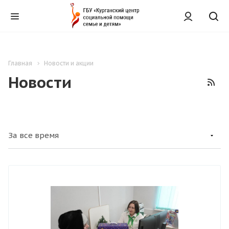
Главная
Новости и акции
Новости