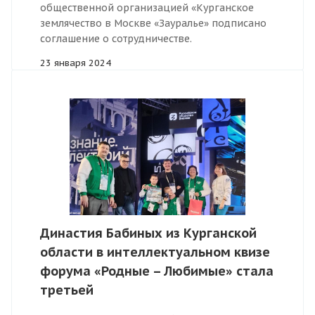
общественной организацией «Курганское
землячество в Москве «Зауралье» подписано
соглашение о сотрудничестве.
23 января 2024
Династия Бабиных из Курганской
области в интеллектуальном квизе
форума «Родные – Любимые» стала
третьей