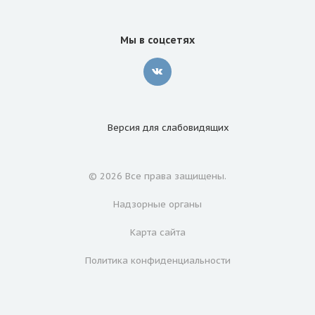
Мы в соцсетях
Версия для
слабовидящих
© 2026 Все права защищены.
Надзорные органы
Карта сайта
Политика конфиденциальности