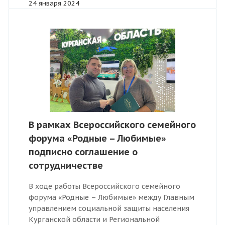
24 января 2024
В рамках Всероссийского семейного
форума «Родные – Любимые»
подписно соглашение о
сотрудничестве
В ходе работы Всероссийского семейного
форума «Родные – Любимые» между Главным
управлением социальной защиты населения
Курганской области и Региональной