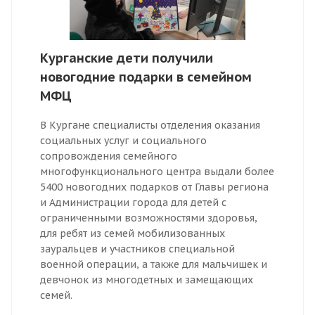
Курганские дети получили
новогодние подарки в семейном
МФЦ
В Кургане специалисты отделения оказания
социальных услуг и социального
сопровождения семейного
многофункционального центра выдали более
5400 новогодних подарков от Главы региона
и Администрации города для детей с
ограниченными возможностями здоровья,
для ребят из семей мобилизованных
зауральцев и участников специальной
военной операции, а также для мальчишек и
девчонок из многодетных и замещающих
семей.