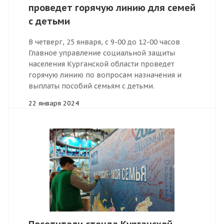
проведет горячую линию для семей
с детьми
В четверг, 25 января, с 9-00 до 12-00 часов
Главное управление социальной защиты
населения Курганской области проведет
горячую линию по вопросам назначения и
выплаты пособий семьям с детьми.
22 января 2024