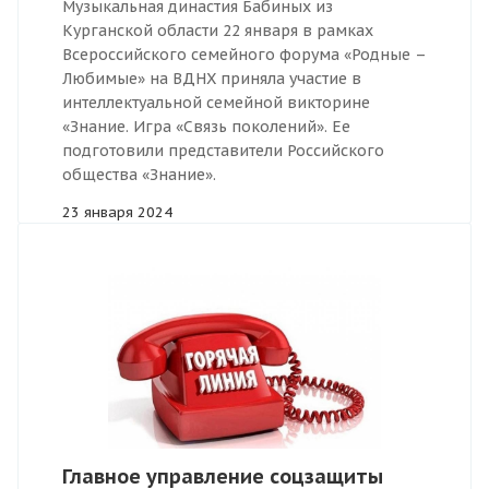
Музыкальная династия Бабиных из
Курганской области 22 января в рамках
Всероссийского семейного форума «Родные –
Любимые» на ВДНХ приняла участие в
интеллектуальной семейной викторине
«Знание. Игра «Связь поколений». Ее
подготовили представители Российского
общества «Знание».
23 января 2024
Главное управление соцзащиты