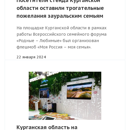
Посетители стенда Курганской
области оставили трогательные
пожелания зауральским семьям
На площадке Курганской области в рамках
работы Всероссийского семейного форума
«Родные – Любимые» был организован
флешмоб «Моя Россия – моя семья».
22 января 2024
Курганская область на