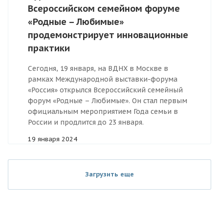
Всероссийском семейном форуме
«Родные – Любимые»
продемонстрирует инновационные
практики
Сегодня, 19 января, на ВДНХ в Москве в
рамках Международной выставки-форума
«Россия» открылся Всероссийский семейный
форум «Родные – Любимые». Он стал первым
официальным мероприятием Года семьи в
России и продлится до 23 января.
19 января 2024
Загрузить еще