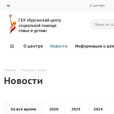
О центре
О центре
Новости
Информация о де
Главная
Новости и акции
Новости
За все время
2026
2025
2024