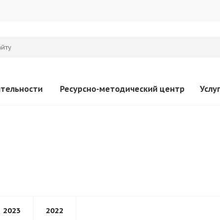
ятельности
Ресурсно-методический центр
Услу
2023
2022