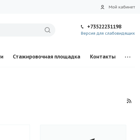
Мой кабинет
+73522231198
Версия для слабовидящих
ги
Стажировочная площадка
Контакты