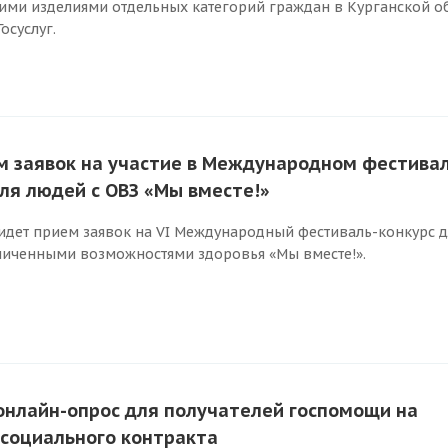
ими изделиями отдельных категорий граждан в Курганской о
осуслуг.
м заявок на участие в Международном фестива
ля людей с ОВЗ «Мы вместе!»
 идет прием заявок на VI Международный фестиваль-конкурс д
ниченными возможностями здоровья «Мы вместе!».
онлайн-опрос для получателей госпомощи на
 социального контракта